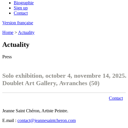
Biographie
Sign up
Contact
Version française
Home
>
Actuality
Actuality
Press
Solo exhibition, october 4, novembre 14, 2025.
Doublet Art Gallery, Avranches (50)
Contact
Jeanne Saint Chéron, Artiste Peintre.
E.mail :
contact@jeannesaintcheron.com